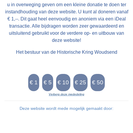
u in overweging geven om een kleine donatie te doen ter
instandhouding van deze website. U kunt al doneren vanaf
€ 1,--. Dit gaat heel eenvoudig en anoniem via een iDeal
transactie. Alle bijdragen worden zeer gewaardeerd en
uitsluitend gebruikt voor de verdere op- en uitbouw van
deze website!
Het bestuur van de Historische Kring Woudsend
Verberg deze mededeling
Deze website wordt mede mogelijk gemaakt door: