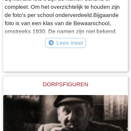
compleet. Om het overzichtelijk te houden zijn
de foto's per school onderverdeeld.Bijgaande
foto is van een klas van de Bewaarschool,
omstreeks 1930. De namen zijn niet bekend.
Lees meer
Tekst: © Foto: ©
DORPSFIGUREN