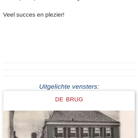
Veel succes en plezier!
Uitgelichte vensters:
DE BRUG