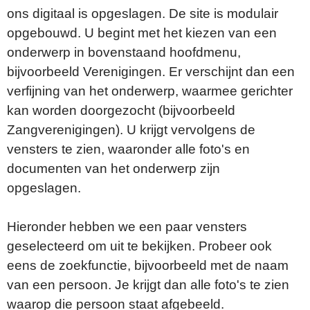
ons digitaal is opgeslagen. De site is modulair
opgebouwd. U begint met het kiezen van een
onderwerp in bovenstaand hoofdmenu,
bijvoorbeeld Verenigingen. Er verschijnt dan een
verfijning van het onderwerp, waarmee gerichter
kan worden doorgezocht (bijvoorbeeld
Zangverenigingen). U krijgt vervolgens de
vensters te zien, waaronder alle foto's en
documenten van het onderwerp zijn
opgeslagen.
Hieronder hebben we een paar vensters
geselecteerd om uit te bekijken. Probeer ook
eens de zoekfunctie, bijvoorbeeld met de naam
van een persoon. Je krijgt dan alle foto's te zien
waarop die persoon staat afgebeeld.