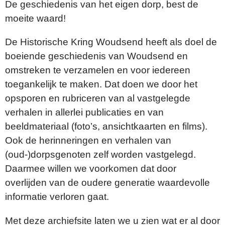
De geschiedenis van het eigen dorp, best de
moeite waard!
De Historische Kring Woudsend heeft als doel de
boeiende geschiedenis van Woudsend en
omstreken te verzamelen en voor iedereen
toegankelijk te maken. Dat doen we door het
opsporen en rubriceren van al vastgelegde
verhalen in allerlei publicaties en van
beeldmateriaal (foto’s, ansichtkaarten en films).
Ook de herinneringen en verhalen van
(oud-)dorpsgenoten zelf worden vastgelegd.
Daarmee willen we voorkomen dat door
overlijden van de oudere generatie waardevolle
informatie verloren gaat.
Met deze archiefsite laten we u zien wat er al door