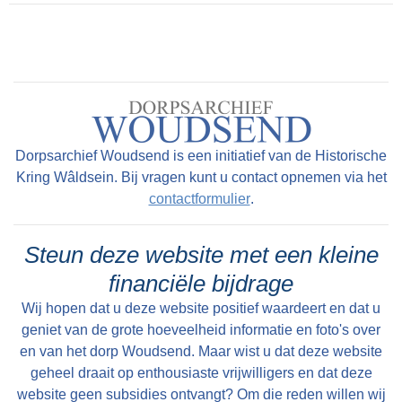
Dorpsarchief Woudsend is een initiatief van de Historische
Kring Wâldsein. Bij vragen kunt u contact opnemen via het
contactformulier
.
Steun deze website met een kleine
financiële bijdrage
Wij hopen dat u deze website positief waardeert en dat u
geniet van de grote hoeveelheid informatie en foto's over
en van het dorp Woudsend. Maar wist u dat deze website
geheel draait op enthousiaste vrijwilligers en dat deze
website geen subsidies ontvangt? Om die reden willen wij