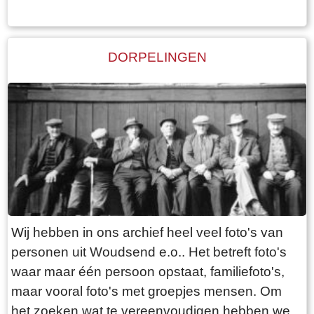
DORPELINGEN
Wij hebben in ons archief heel veel foto's van
personen uit Woudsend e.o.. Het betreft foto's
waar maar één persoon opstaat, familiefoto's,
maar vooral foto's met groepjes mensen. Om
het zoeken wat te vereenvoudigen hebben we