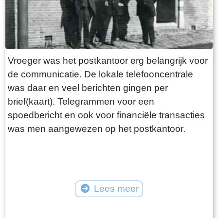
Vroeger was het postkantoor erg belangrijk voor
de communicatie. De lokale telefooncentrale
was daar en veel berichten gingen per
brief(kaart). Telegrammen voor een
spoedbericht en ook voor financiële transacties
was men aangewezen op het postkantoor.
Lees meer
Tekst: © Foto: ©