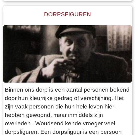
DORPSFIGUREN
Binnen ons dorp is een aantal personen bekend
door hun kleurrijke gedrag of verschijning. Het
zijn vaak personen die hun hele leven hier
hebben gewoond, maar inmiddels zijn
overleden. Woudsend kende vroeger veel
dorpsfiguren. Een dorpsfiguur is een persoon