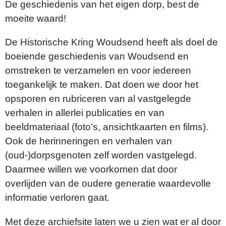
De geschiedenis van het eigen dorp, best de
moeite waard!
De Historische Kring Woudsend heeft als doel de
boeiende geschiedenis van Woudsend en
omstreken te verzamelen en voor iedereen
toegankelijk te maken. Dat doen we door het
opsporen en rubriceren van al vastgelegde
verhalen in allerlei publicaties en van
beeldmateriaal (foto’s, ansichtkaarten en films).
Ook de herinneringen en verhalen van
(oud-)dorpsgenoten zelf worden vastgelegd.
Daarmee willen we voorkomen dat door
overlijden van de oudere generatie waardevolle
informatie verloren gaat.
Met deze archiefsite laten we u zien wat er al door