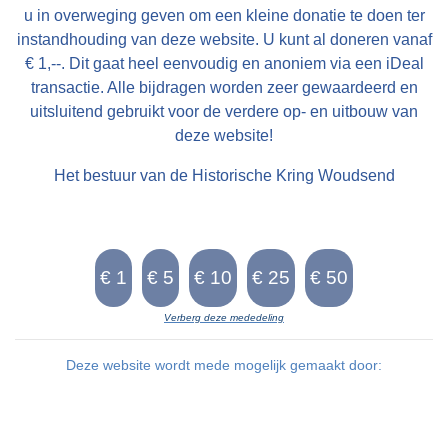
u in overweging geven om een kleine donatie te doen ter
instandhouding van deze website. U kunt al doneren vanaf
€ 1,--. Dit gaat heel eenvoudig en anoniem via een iDeal
transactie. Alle bijdragen worden zeer gewaardeerd en
uitsluitend gebruikt voor de verdere op- en uitbouw van
deze website!
Het bestuur van de Historische Kring Woudsend
Verberg deze mededeling
Deze website wordt mede mogelijk gemaakt door: