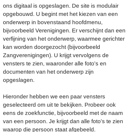
ons digitaal is opgeslagen. De site is modulair
opgebouwd. U begint met het kiezen van een
onderwerp in bovenstaand hoofdmenu,
bijvoorbeeld Verenigingen. Er verschijnt dan een
verfijning van het onderwerp, waarmee gerichter
kan worden doorgezocht (bijvoorbeeld
Zangverenigingen). U krijgt vervolgens de
vensters te zien, waaronder alle foto's en
documenten van het onderwerp zijn
opgeslagen.
Hieronder hebben we een paar vensters
geselecteerd om uit te bekijken. Probeer ook
eens de zoekfunctie, bijvoorbeeld met de naam
van een persoon. Je krijgt dan alle foto's te zien
waarop die persoon staat afgebeeld.