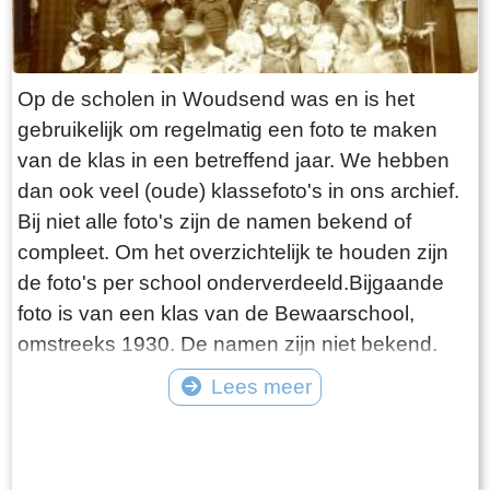
Op de scholen in Woudsend was en is het
gebruikelijk om regelmatig een foto te maken
van de klas in een betreffend jaar. We hebben
dan ook veel (oude) klassefoto's in ons archief.
Bij niet alle foto's zijn de namen bekend of
compleet. Om het overzichtelijk te houden zijn
de foto's per school onderverdeeld.Bijgaande
foto is van een klas van de Bewaarschool,
omstreeks 1930. De namen zijn niet bekend.
Lees meer
Tekst: © Foto: ©