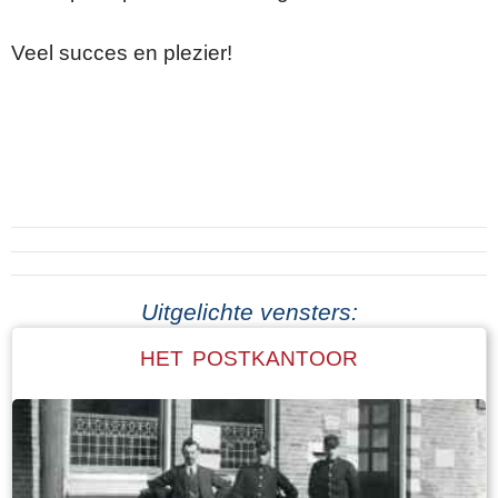
Veel succes en plezier!
Uitgelichte vensters:
HET POSTKANTOOR