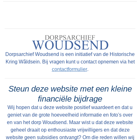
op de ‘leugenbank’ menig sterk verhaal
uitwisselden.
Dorpsarchief Woudsend is een initiatief van de Historische
Kring Wâldsein. Bij vragen kunt u contact opnemen via het
contactformulier
.
Steun deze website met een kleine
financiële bijdrage
Wij hopen dat u deze website positief waardeert en dat u
geniet van de grote hoeveelheid informatie en foto's over
en van het dorp Woudsend. Maar wist u dat deze website
geheel draait op enthousiaste vrijwilligers en dat deze
website geen subsidies ontvangt? Om die reden willen wij