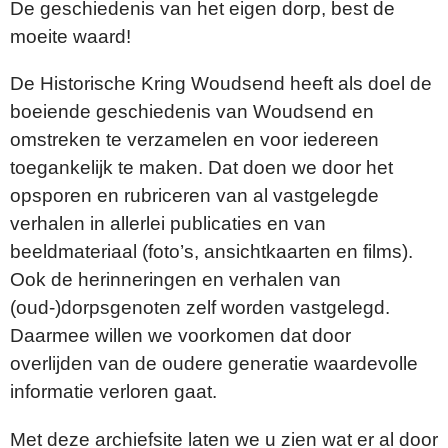
De geschiedenis van het eigen dorp, best de
moeite waard!
De Historische Kring Woudsend heeft als doel de
boeiende geschiedenis van Woudsend en
omstreken te verzamelen en voor iedereen
toegankelijk te maken. Dat doen we door het
opsporen en rubriceren van al vastgelegde
verhalen in allerlei publicaties en van
beeldmateriaal (foto’s, ansichtkaarten en films).
Ook de herinneringen en verhalen van
(oud-)dorpsgenoten zelf worden vastgelegd.
Daarmee willen we voorkomen dat door
overlijden van de oudere generatie waardevolle
informatie verloren gaat.
Met deze archiefsite laten we u zien wat er al door