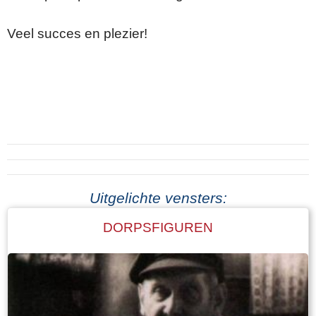
Veel succes en plezier!
Uitgelichte vensters:
DORPSFIGUREN