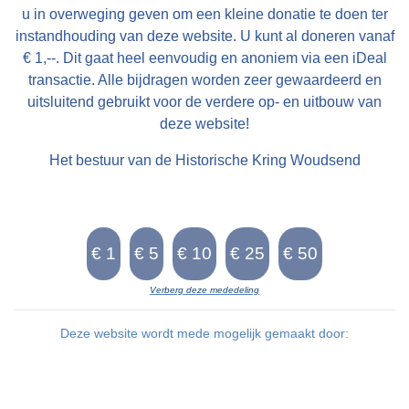
u in overweging geven om een kleine donatie te doen ter
instandhouding van deze website. U kunt al doneren vanaf
€ 1,--. Dit gaat heel eenvoudig en anoniem via een iDeal
transactie. Alle bijdragen worden zeer gewaardeerd en
uitsluitend gebruikt voor de verdere op- en uitbouw van
deze website!
Het bestuur van de Historische Kring Woudsend
Verberg deze mededeling
Deze website wordt mede mogelijk gemaakt door: