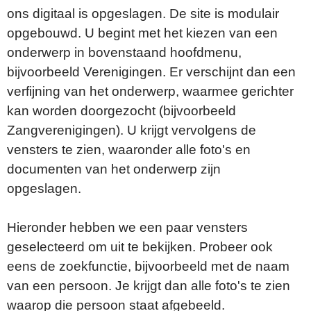
ons digitaal is opgeslagen. De site is modulair
opgebouwd. U begint met het kiezen van een
onderwerp in bovenstaand hoofdmenu,
bijvoorbeeld Verenigingen. Er verschijnt dan een
verfijning van het onderwerp, waarmee gerichter
kan worden doorgezocht (bijvoorbeeld
Zangverenigingen). U krijgt vervolgens de
vensters te zien, waaronder alle foto's en
documenten van het onderwerp zijn
opgeslagen.
Hieronder hebben we een paar vensters
geselecteerd om uit te bekijken. Probeer ook
eens de zoekfunctie, bijvoorbeeld met de naam
van een persoon. Je krijgt dan alle foto's te zien
waarop die persoon staat afgebeeld.