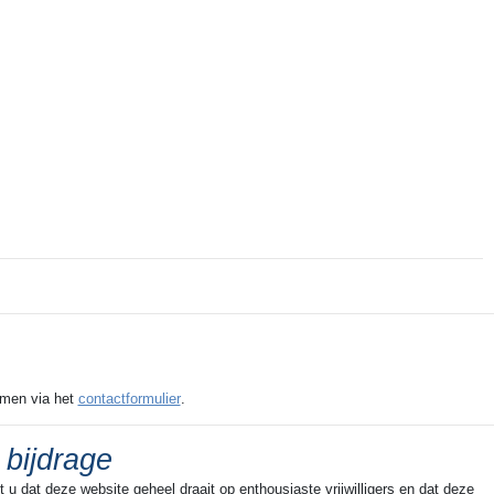
emen via het
contactformulier
.
 bijdrage
u dat deze website geheel draait op enthousiaste vrijwilligers en dat deze