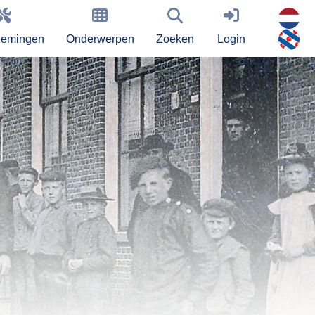
nemingen
Onderwerpen
Zoeken
Login