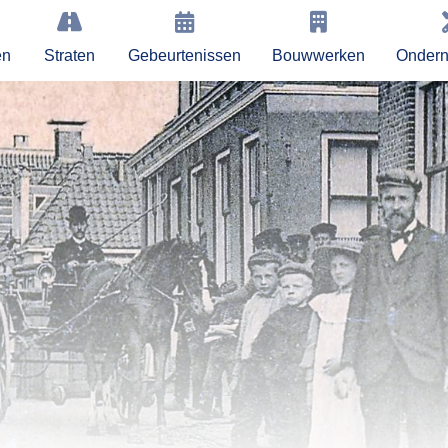
en
Straten
Gebeurtenissen
Bouwwerken
Onder