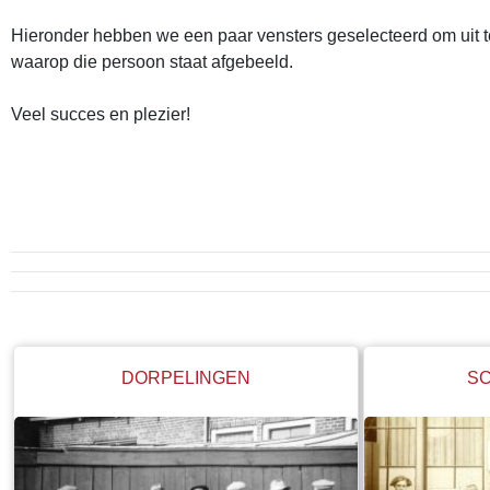
Hieronder hebben we een paar vensters geselecteerd om uit te 
waarop die persoon staat afgebeeld.
Veel succes en plezier!
DORPELINGEN
SC