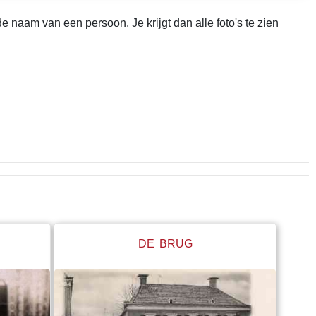
 naam van een persoon. Je krijgt dan alle foto's te zien
DE BRUG