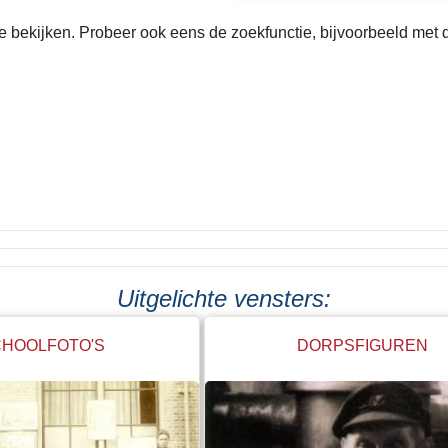
bekijken. Probeer ook eens de zoekfunctie, bijvoorbeeld met de
Uitgelichte vensters:
HOOLFOTO'S
DORPSFIGUREN