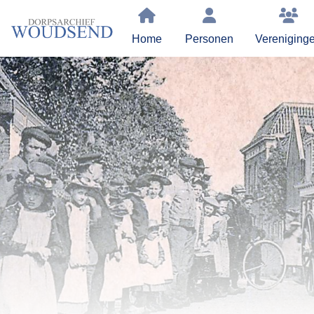
Home
Personen
Vereniging