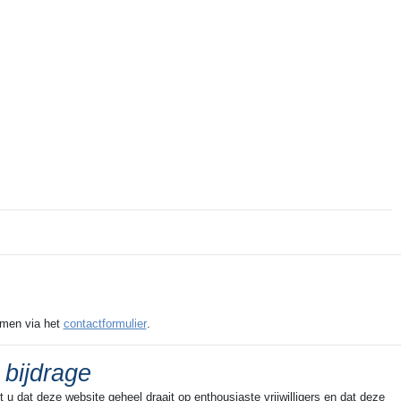
emen via het
contactformulier
.
 bijdrage
u dat deze website geheel draait op enthousiaste vrijwilligers en dat deze