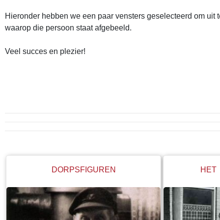
Hieronder hebben we een paar vensters geselecteerd om uit te 
waarop die persoon staat afgebeeld.
Veel succes en plezier!
DORPSFIGUREN
HET