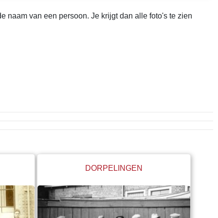
 naam van een persoon. Je krijgt dan alle foto's te zien
DORPELINGEN