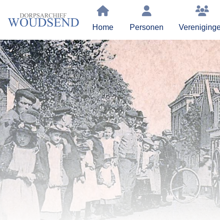
Home
Personen
Vereniging