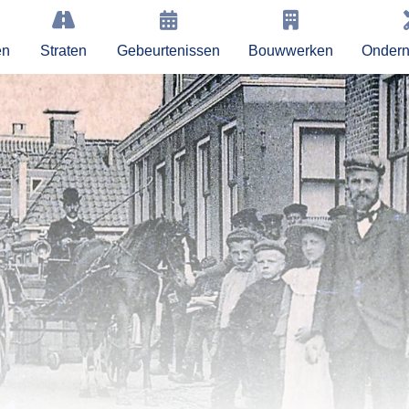
en
Straten
Gebeurtenissen
Bouwwerken
Onder