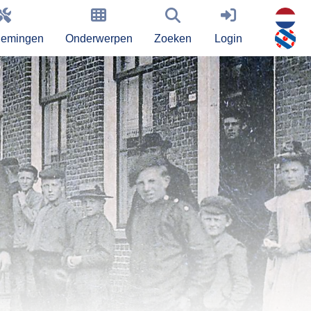
nemingen
Onderwerpen
Zoeken
Login