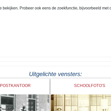
bekijken. Probeer ook eens de zoekfunctie, bijvoorbeeld met de
Uitgelichte vensters:
 POSTKANTOOR
SCHOOLFOTO'S