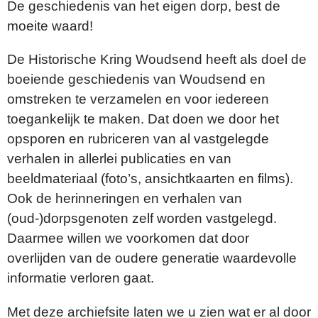
De geschiedenis van het eigen dorp, best de
moeite waard!
De Historische Kring Woudsend heeft als doel de
boeiende geschiedenis van Woudsend en
omstreken te verzamelen en voor iedereen
toegankelijk te maken. Dat doen we door het
opsporen en rubriceren van al vastgelegde
verhalen in allerlei publicaties en van
beeldmateriaal (foto’s, ansichtkaarten en films).
Ook de herinneringen en verhalen van
(oud-)dorpsgenoten zelf worden vastgelegd.
Daarmee willen we voorkomen dat door
overlijden van de oudere generatie waardevolle
informatie verloren gaat.
Met deze archiefsite laten we u zien wat er al door