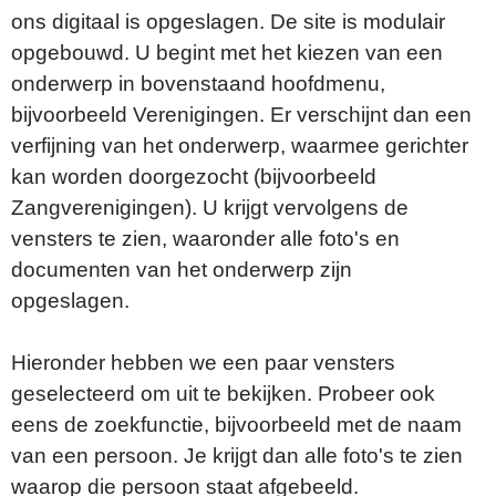
ons digitaal is opgeslagen. De site is modulair
opgebouwd. U begint met het kiezen van een
onderwerp in bovenstaand hoofdmenu,
bijvoorbeeld Verenigingen. Er verschijnt dan een
verfijning van het onderwerp, waarmee gerichter
kan worden doorgezocht (bijvoorbeeld
Zangverenigingen). U krijgt vervolgens de
vensters te zien, waaronder alle foto's en
documenten van het onderwerp zijn
opgeslagen.
Hieronder hebben we een paar vensters
geselecteerd om uit te bekijken. Probeer ook
eens de zoekfunctie, bijvoorbeeld met de naam
van een persoon. Je krijgt dan alle foto's te zien
waarop die persoon staat afgebeeld.