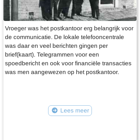
Vroeger was het postkantoor erg belangrijk voor
de communicatie. De lokale telefooncentrale
was daar en veel berichten gingen per
brief(kaart). Telegrammen voor een
spoedbericht en ook voor financiële transacties
was men aangewezen op het postkantoor.
Lees meer
Tekst: © Foto: ©