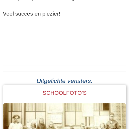
Veel succes en plezier!
Uitgelichte vensters:
SCHOOLFOTO'S