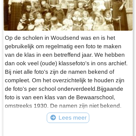
Op de scholen in Woudsend was en is het
gebruikelijk om regelmatig een foto te maken
van de klas in een betreffend jaar. We hebben
dan ook veel (oude) klassefoto's in ons archief.
Bij niet alle foto's zijn de namen bekend of
compleet. Om het overzichtelijk te houden zijn
de foto's per school onderverdeeld.Bijgaande
foto is van een klas van de Bewaarschool,
omstreeks 1930. De namen zijn niet bekend.
Lees meer
Tekst: © Foto: ©