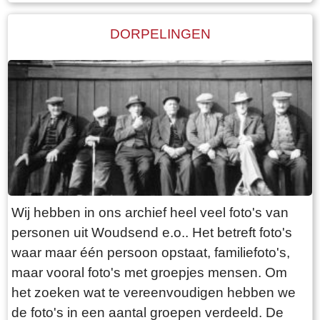
DORPELINGEN
Wij hebben in ons archief heel veel foto's van
personen uit Woudsend e.o.. Het betreft foto's
waar maar één persoon opstaat, familiefoto's,
maar vooral foto's met groepjes mensen. Om
het zoeken wat te vereenvoudigen hebben we
de foto's in een aantal groepen verdeeld. De