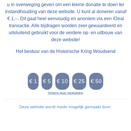
u in overweging geven om een kleine donatie te doen ter
instandhouding van deze website. U kunt al doneren vanaf
€ 1,--. Dit gaat heel eenvoudig en anoniem via een iDeal
transactie. Alle bijdragen worden zeer gewaardeerd en
uitsluitend gebruikt voor de verdere op- en uitbouw van
deze website!
Het bestuur van de Historische Kring Woudsend
Verberg deze mededeling
Deze website wordt mede mogelijk gemaakt door: