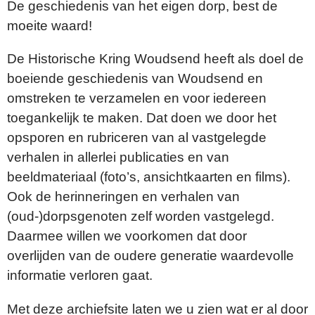
De geschiedenis van het eigen dorp, best de
moeite waard!
De Historische Kring Woudsend heeft als doel de
boeiende geschiedenis van Woudsend en
omstreken te verzamelen en voor iedereen
toegankelijk te maken. Dat doen we door het
opsporen en rubriceren van al vastgelegde
verhalen in allerlei publicaties en van
beeldmateriaal (foto’s, ansichtkaarten en films).
Ook de herinneringen en verhalen van
(oud-)dorpsgenoten zelf worden vastgelegd.
Daarmee willen we voorkomen dat door
overlijden van de oudere generatie waardevolle
informatie verloren gaat.
Met deze archiefsite laten we u zien wat er al door