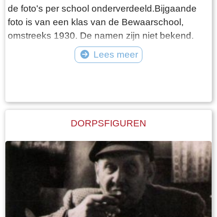
de foto's per school onderverdeeld.Bijgaande
foto is van een klas van de Bewaarschool,
omstreeks 1930. De namen zijn niet bekend.
Lees meer
Tekst: © Foto: ©
DORPSFIGUREN