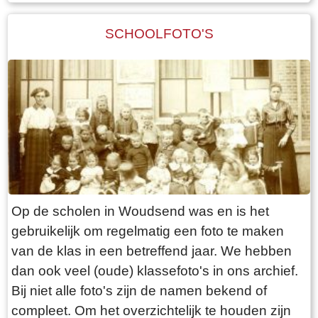
SCHOOLFOTO'S
Op de scholen in Woudsend was en is het
gebruikelijk om regelmatig een foto te maken
van de klas in een betreffend jaar. We hebben
dan ook veel (oude) klassefoto's in ons archief.
Bij niet alle foto's zijn de namen bekend of
compleet. Om het overzichtelijk te houden zijn