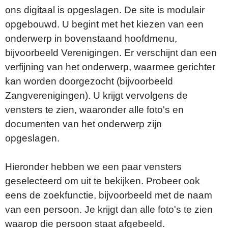
ons digitaal is opgeslagen. De site is modulair
opgebouwd. U begint met het kiezen van een
onderwerp in bovenstaand hoofdmenu,
bijvoorbeeld Verenigingen. Er verschijnt dan een
verfijning van het onderwerp, waarmee gerichter
kan worden doorgezocht (bijvoorbeeld
Zangverenigingen). U krijgt vervolgens de
vensters te zien, waaronder alle foto's en
documenten van het onderwerp zijn
opgeslagen.
Hieronder hebben we een paar vensters
geselecteerd om uit te bekijken. Probeer ook
eens de zoekfunctie, bijvoorbeeld met de naam
van een persoon. Je krijgt dan alle foto's te zien
waarop die persoon staat afgebeeld.