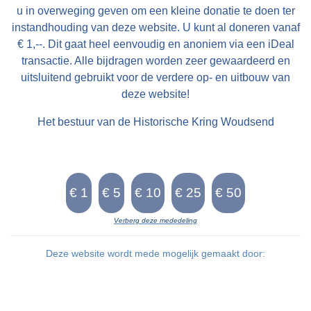
u in overweging geven om een kleine donatie te doen ter
instandhouding van deze website. U kunt al doneren vanaf
€ 1,--. Dit gaat heel eenvoudig en anoniem via een iDeal
transactie. Alle bijdragen worden zeer gewaardeerd en
uitsluitend gebruikt voor de verdere op- en uitbouw van
deze website!
Het bestuur van de Historische Kring Woudsend
Verberg deze mededeling
Deze website wordt mede mogelijk gemaakt door: