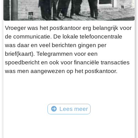
Vroeger was het postkantoor erg belangrijk voor
de communicatie. De lokale telefooncentrale
was daar en veel berichten gingen per
brief(kaart). Telegrammen voor een
spoedbericht en ook voor financiële transacties
was men aangewezen op het postkantoor.
Lees meer
Tekst: © Foto: ©