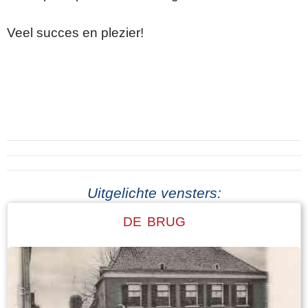
Veel succes en plezier!
Uitgelichte vensters:
DE BRUG