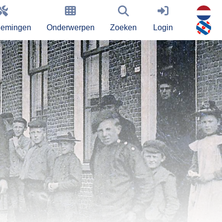
nemingen
Onderwerpen
Zoeken
Login