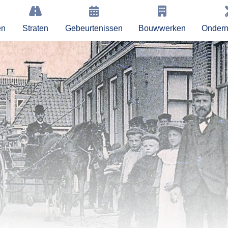
en
Straten
Gebeurtenissen
Bouwwerken
Onder