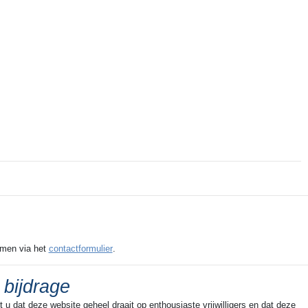
emen via het
contactformulier
.
 bijdrage
u dat deze website geheel draait op enthousiaste vrijwilligers en dat deze