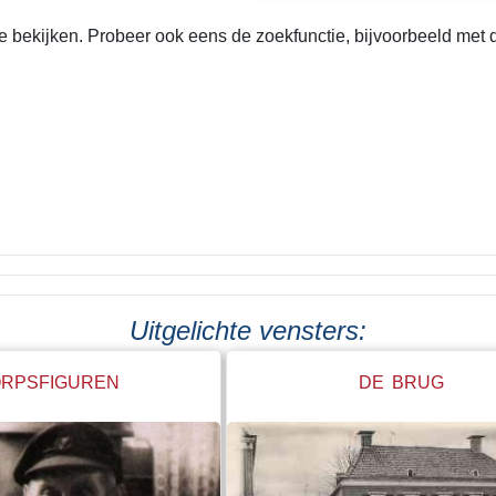
bekijken. Probeer ook eens de zoekfunctie, bijvoorbeeld met de
Uitgelichte vensters:
RPSFIGUREN
DE BRUG