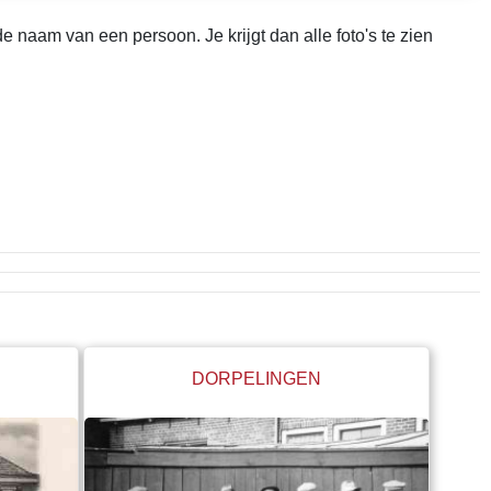
 naam van een persoon. Je krijgt dan alle foto's te zien
DORPELINGEN