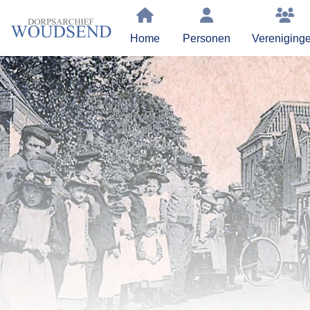
Home
Personen
Vereniging