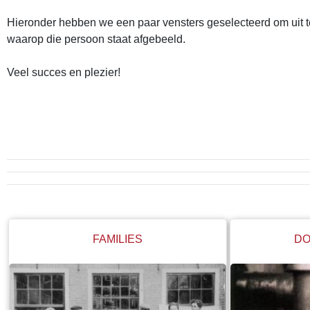
Hieronder hebben we een paar vensters geselecteerd om uit te 
waarop die persoon staat afgebeeld.
Veel succes en plezier!
FAMILIES
DO