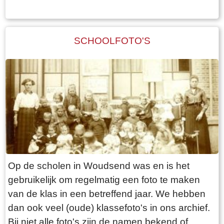
SCHOOLFOTO'S
Op de scholen in Woudsend was en is het
gebruikelijk om regelmatig een foto te maken
van de klas in een betreffend jaar. We hebben
dan ook veel (oude) klassefoto's in ons archief.
Bij niet alle foto's zijn de namen bekend of