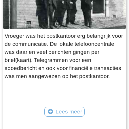
Vroeger was het postkantoor erg belangrijk voor
de communicatie. De lokale telefooncentrale
was daar en veel berichten gingen per
brief(kaart). Telegrammen voor een
spoedbericht en ook voor financiële transacties
was men aangewezen op het postkantoor.
Lees meer
Tekst: © Foto: ©