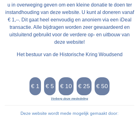
u in overweging geven om een kleine donatie te doen ter
instandhouding van deze website. U kunt al doneren vanaf
€ 1,--. Dit gaat heel eenvoudig en anoniem via een iDeal
transactie. Alle bijdragen worden zeer gewaardeerd en
uitsluitend gebruikt voor de verdere op- en uitbouw van
deze website!
Het bestuur van de Historische Kring Woudsend
Verberg deze mededeling
Deze website wordt mede mogelijk gemaakt door: