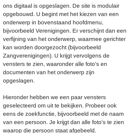
ons digitaal is opgeslagen. De site is modulair
opgebouwd. U begint met het kiezen van een
onderwerp in bovenstaand hoofdmenu,
bijvoorbeeld Verenigingen. Er verschijnt dan een
verfijning van het onderwerp, waarmee gerichter
kan worden doorgezocht (bijvoorbeeld
Zangverenigingen). U krijgt vervolgens de
vensters te zien, waaronder alle foto's en
documenten van het onderwerp zijn
opgeslagen.
Hieronder hebben we een paar vensters
geselecteerd om uit te bekijken. Probeer ook
eens de zoekfunctie, bijvoorbeeld met de naam
van een persoon. Je krijgt dan alle foto's te zien
waarop die persoon staat afgebeeld.