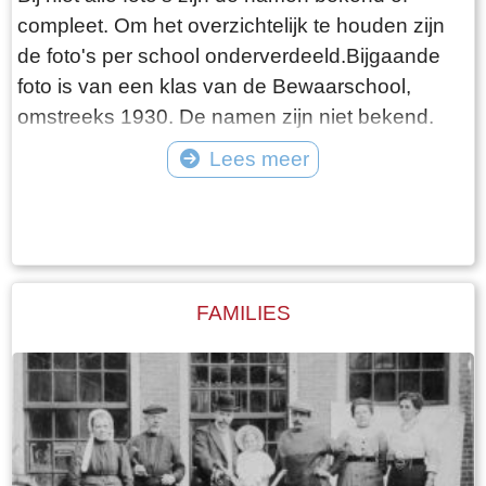
compleet. Om het overzichtelijk te houden zijn
de foto's per school onderverdeeld.Bijgaande
foto is van een klas van de Bewaarschool,
omstreeks 1930. De namen zijn niet bekend.
Lees meer
Tekst: © Foto: ©
FAMILIES