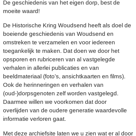
De geschiedenis van het eigen dorp, best de
moeite waard!
De Historische Kring Woudsend heeft als doel de
boeiende geschiedenis van Woudsend en
omstreken te verzamelen en voor iedereen
toegankelijk te maken. Dat doen we door het
opsporen en rubriceren van al vastgelegde
verhalen in allerlei publicaties en van
beeldmateriaal (foto’s, ansichtkaarten en films).
Ook de herinneringen en verhalen van
(oud-)dorpsgenoten zelf worden vastgelegd.
Daarmee willen we voorkomen dat door
overlijden van de oudere generatie waardevolle
informatie verloren gaat.
Met deze archiefsite laten we u zien wat er al door