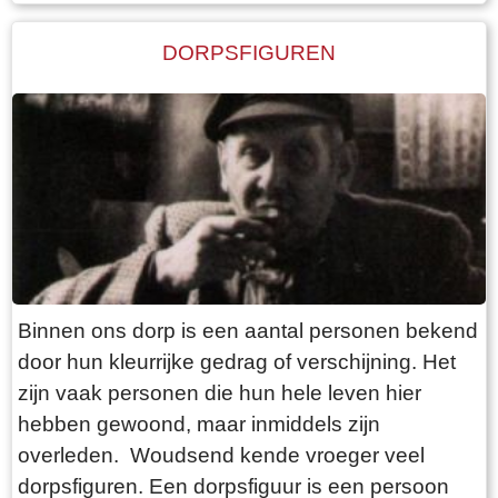
DORPSFIGUREN
Binnen ons dorp is een aantal personen bekend
door hun kleurrijke gedrag of verschijning. Het
zijn vaak personen die hun hele leven hier
hebben gewoond, maar inmiddels zijn
overleden. Woudsend kende vroeger veel
dorpsfiguren. Een dorpsfiguur is een persoon