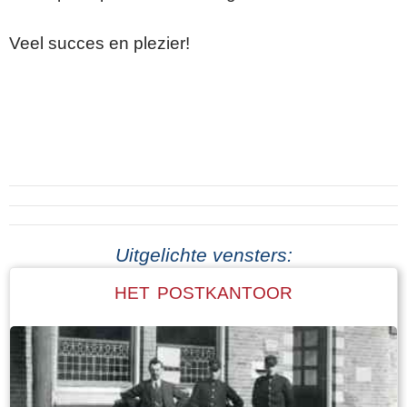
Veel succes en plezier!
Uitgelichte vensters:
HET POSTKANTOOR