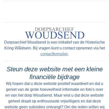
op de ‘leugenbank’ menig sterk verhaal
uitwisselden.
Dorpsarchief Woudsend is een initiatief van de Historische
Kring Wâldsein. Bij vragen kunt u contact opnemen via het
contactformulier
.
Steun deze website met een kleine
financiële bijdrage
Wij hopen dat u deze website positief waardeert en dat u
geniet van de grote hoeveelheid informatie en foto's over
en van het dorp Woudsend. Maar wist u dat deze website
geheel draait op enthousiaste vrijwilligers en dat deze
website geen subsidies ontvangt? Om die reden willen wij