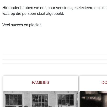
Hieronder hebben we een paar vensters geselecteerd om uit te 
waarop die persoon staat afgebeeld.
Veel succes en plezier!
FAMILIES
DO