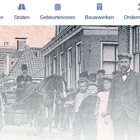
en
Straten
Gebeurtenissen
Bouwwerken
Onder