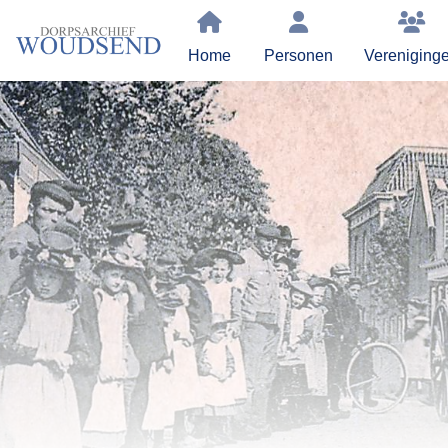
Home
Personen
Vereniging