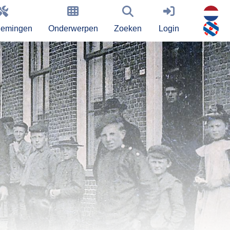
nemingen
Onderwerpen
Zoeken
Login