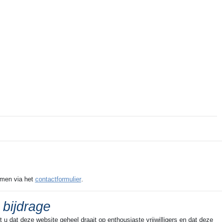
emen via het
contactformulier
.
 bijdrage
u dat deze website geheel draait op enthousiaste vrijwilligers en dat deze