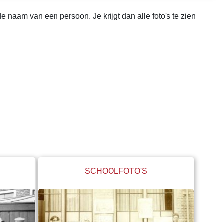
 naam van een persoon. Je krijgt dan alle foto's te zien
SCHOOLFOTO'S