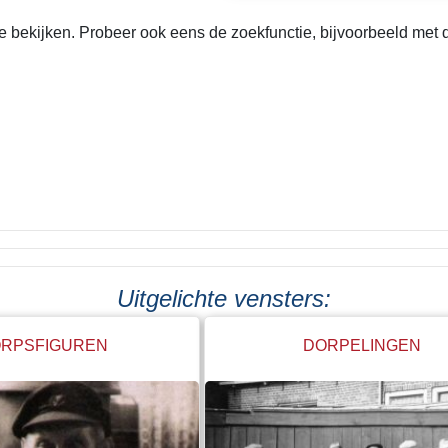
bekijken. Probeer ook eens de zoekfunctie, bijvoorbeeld met de
Uitgelichte vensters:
RPSFIGUREN
DORPELINGEN