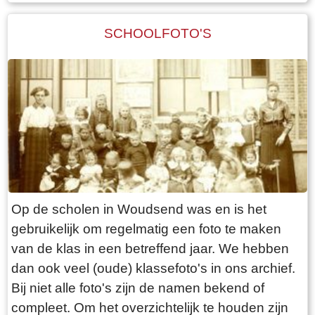
SCHOOLFOTO'S
Op de scholen in Woudsend was en is het
gebruikelijk om regelmatig een foto te maken
van de klas in een betreffend jaar. We hebben
dan ook veel (oude) klassefoto's in ons archief.
Bij niet alle foto's zijn de namen bekend of
compleet. Om het overzichtelijk te houden zijn