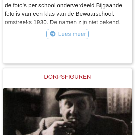
de foto's per school onderverdeeld.Bijgaande
foto is van een klas van de Bewaarschool,
omstreeks 1930. De namen zijn niet bekend.
Lees meer
Tekst: © Foto: ©
DORPSFIGUREN