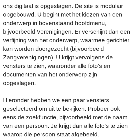
ons digitaal is opgeslagen. De site is modulair
opgebouwd. U begint met het kiezen van een
onderwerp in bovenstaand hoofdmenu,
bijvoorbeeld Verenigingen. Er verschijnt dan een
verfijning van het onderwerp, waarmee gerichter
kan worden doorgezocht (bijvoorbeeld
Zangverenigingen). U krijgt vervolgens de
vensters te zien, waaronder alle foto's en
documenten van het onderwerp zijn
opgeslagen.
Hieronder hebben we een paar vensters
geselecteerd om uit te bekijken. Probeer ook
eens de zoekfunctie, bijvoorbeeld met de naam
van een persoon. Je krijgt dan alle foto's te zien
waarop die persoon staat afgebeeld.