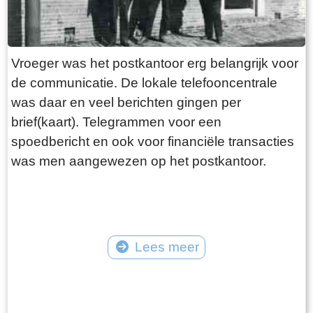
Vroeger was het postkantoor erg belangrijk voor
de communicatie. De lokale telefooncentrale
was daar en veel berichten gingen per
brief(kaart). Telegrammen voor een
spoedbericht en ook voor financiële transacties
was men aangewezen op het postkantoor.
Lees meer
Tekst: © Foto: ©