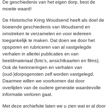
De geschiedenis van het eigen dorp, best de
moeite waard!
De Historische Kring Woudsend heeft als doel de
boeiende geschiedenis van Woudsend en
omstreken te verzamelen en voor iedereen
toegankelijk te maken. Dat doen we door het
opsporen en rubriceren van al vastgelegde
verhalen in allerlei publicaties en van
beeldmateriaal (foto’s, ansichtkaarten en films).
Ook de herinneringen en verhalen van
(oud-)dorpsgenoten zelf worden vastgelegd.
Daarmee willen we voorkomen dat door
overlijden van de oudere generatie waardevolle
informatie verloren gaat.
Met deze archiefsite laten we u zien wat er al door