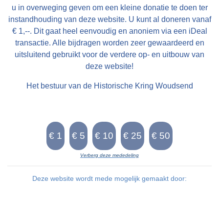
u in overweging geven om een kleine donatie te doen ter
instandhouding van deze website. U kunt al doneren vanaf
€ 1,--. Dit gaat heel eenvoudig en anoniem via een iDeal
transactie. Alle bijdragen worden zeer gewaardeerd en
uitsluitend gebruikt voor de verdere op- en uitbouw van
deze website!
Het bestuur van de Historische Kring Woudsend
Verberg deze mededeling
Deze website wordt mede mogelijk gemaakt door: