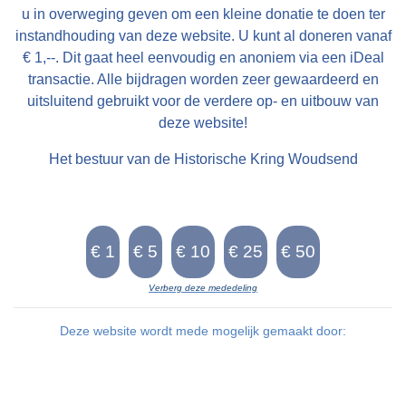
u in overweging geven om een kleine donatie te doen ter
instandhouding van deze website. U kunt al doneren vanaf
€ 1,--. Dit gaat heel eenvoudig en anoniem via een iDeal
transactie. Alle bijdragen worden zeer gewaardeerd en
uitsluitend gebruikt voor de verdere op- en uitbouw van
deze website!
Het bestuur van de Historische Kring Woudsend
Verberg deze mededeling
Deze website wordt mede mogelijk gemaakt door: