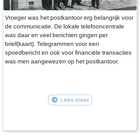
Vroeger was het postkantoor erg belangrijk voor
de communicatie. De lokale telefooncentrale
was daar en veel berichten gingen per
brief(kaart). Telegrammen voor een
spoedbericht en ook voor financiële transacties
was men aangewezen op het postkantoor.
Lees meer
Tekst: © Foto: ©