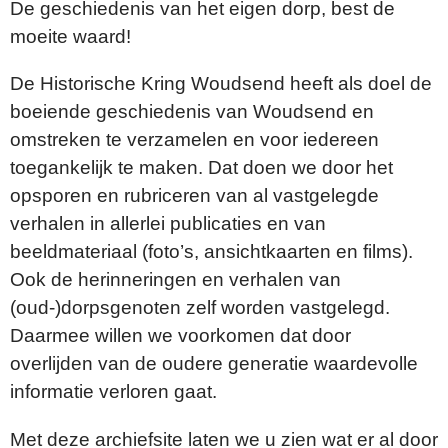
De geschiedenis van het eigen dorp, best de
moeite waard!
De Historische Kring Woudsend heeft als doel de
boeiende geschiedenis van Woudsend en
omstreken te verzamelen en voor iedereen
toegankelijk te maken. Dat doen we door het
opsporen en rubriceren van al vastgelegde
verhalen in allerlei publicaties en van
beeldmateriaal (foto’s, ansichtkaarten en films).
Ook de herinneringen en verhalen van
(oud-)dorpsgenoten zelf worden vastgelegd.
Daarmee willen we voorkomen dat door
overlijden van de oudere generatie waardevolle
informatie verloren gaat.
Met deze archiefsite laten we u zien wat er al door