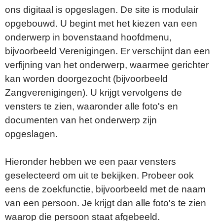
ons digitaal is opgeslagen. De site is modulair
opgebouwd. U begint met het kiezen van een
onderwerp in bovenstaand hoofdmenu,
bijvoorbeeld Verenigingen. Er verschijnt dan een
verfijning van het onderwerp, waarmee gerichter
kan worden doorgezocht (bijvoorbeeld
Zangverenigingen). U krijgt vervolgens de
vensters te zien, waaronder alle foto's en
documenten van het onderwerp zijn
opgeslagen.
Hieronder hebben we een paar vensters
geselecteerd om uit te bekijken. Probeer ook
eens de zoekfunctie, bijvoorbeeld met de naam
van een persoon. Je krijgt dan alle foto's te zien
waarop die persoon staat afgebeeld.