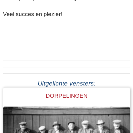
Veel succes en plezier!
Uitgelichte vensters:
DORPELINGEN