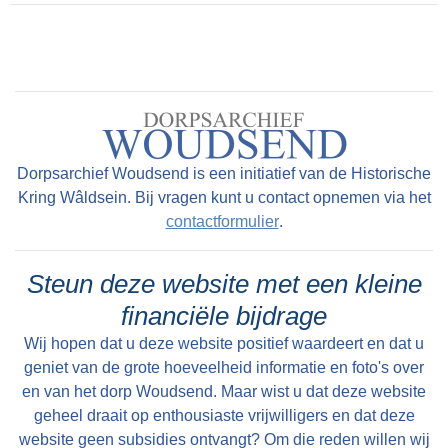
Dorpsarchief Woudsend is een initiatief van de Historische
Kring Wâldsein. Bij vragen kunt u contact opnemen via het
contactformulier
.
Steun deze website met een kleine
financiële bijdrage
Wij hopen dat u deze website positief waardeert en dat u
geniet van de grote hoeveelheid informatie en foto's over
en van het dorp Woudsend. Maar wist u dat deze website
geheel draait op enthousiaste vrijwilligers en dat deze
website geen subsidies ontvangt? Om die reden willen wij