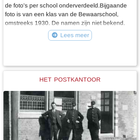
de foto's per school onderverdeeld.Bijgaande
foto is van een klas van de Bewaarschool,
omstreeks 1930. De namen zijn niet bekend.
Lees meer
Tekst: © Foto: ©
HET POSTKANTOOR