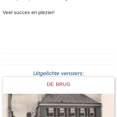
Veel succes en plezier!
Uitgelichte vensters:
DE BRUG