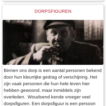
DORPSFIGUREN
Binnen ons dorp is een aantal personen bekend
door hun kleurrijke gedrag of verschijning. Het
zijn vaak personen die hun hele leven hier
hebben gewoond, maar inmiddels zijn
overleden. Woudsend kende vroeger veel
dorpsfiguren. Een dorpsfiguur is een persoon