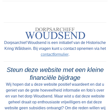
Dorpsarchief Woudsend is een initiatief van de Historische
Kring Wâldsein. Bij vragen kunt u contact opnemen via het
contactformulier
.
Steun deze website met een kleine
financiële bijdrage
Wij hopen dat u deze website positief waardeert en dat u
geniet van de grote hoeveelheid informatie en foto's over
en van het dorp Woudsend. Maar wist u dat deze website
geheel draait op enthousiaste vrijwilligers en dat deze
website geen subsidies ontvangt? Om die reden willen wij