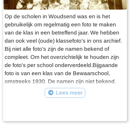
Op de scholen in Woudsend was en is het
gebruikelijk om regelmatig een foto te maken
van de klas in een betreffend jaar. We hebben
dan ook veel (oude) klassefoto's in ons archief.
Bij niet alle foto's zijn de namen bekend of
compleet. Om het overzichtelijk te houden zijn
de foto's per school onderverdeeld.Bijgaande
foto is van een klas van de Bewaarschool,
omstreeks 1930. De namen zijn niet bekend.
Lees meer
Tekst: © Foto: ©