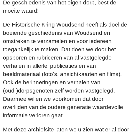
De geschiedenis van het eigen dorp, best de
moeite waard!
De Historische Kring Woudsend heeft als doel de
boeiende geschiedenis van Woudsend en
omstreken te verzamelen en voor iedereen
toegankelijk te maken. Dat doen we door het
opsporen en rubriceren van al vastgelegde
verhalen in allerlei publicaties en van
beeldmateriaal (foto’s, ansichtkaarten en films).
Ook de herinneringen en verhalen van
(oud-)dorpsgenoten zelf worden vastgelegd.
Daarmee willen we voorkomen dat door
overlijden van de oudere generatie waardevolle
informatie verloren gaat.
Met deze archiefsite laten we u zien wat er al door