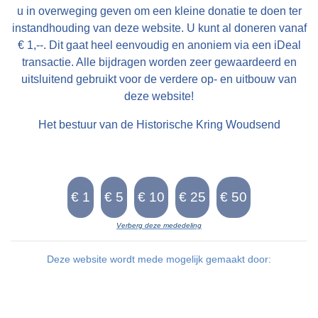
u in overweging geven om een kleine donatie te doen ter
instandhouding van deze website. U kunt al doneren vanaf
€ 1,--. Dit gaat heel eenvoudig en anoniem via een iDeal
transactie. Alle bijdragen worden zeer gewaardeerd en
uitsluitend gebruikt voor de verdere op- en uitbouw van
deze website!
Het bestuur van de Historische Kring Woudsend
Verberg deze mededeling
Deze website wordt mede mogelijk gemaakt door: