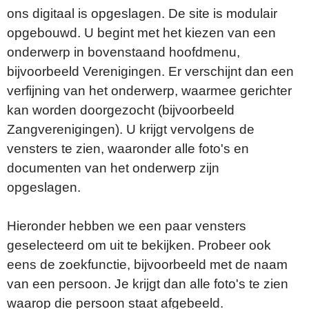
ons digitaal is opgeslagen. De site is modulair
opgebouwd. U begint met het kiezen van een
onderwerp in bovenstaand hoofdmenu,
bijvoorbeeld Verenigingen. Er verschijnt dan een
verfijning van het onderwerp, waarmee gerichter
kan worden doorgezocht (bijvoorbeeld
Zangverenigingen). U krijgt vervolgens de
vensters te zien, waaronder alle foto's en
documenten van het onderwerp zijn
opgeslagen.
Hieronder hebben we een paar vensters
geselecteerd om uit te bekijken. Probeer ook
eens de zoekfunctie, bijvoorbeeld met de naam
van een persoon. Je krijgt dan alle foto's te zien
waarop die persoon staat afgebeeld.