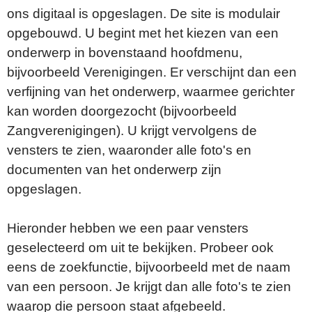
ons digitaal is opgeslagen. De site is modulair
opgebouwd. U begint met het kiezen van een
onderwerp in bovenstaand hoofdmenu,
bijvoorbeeld Verenigingen. Er verschijnt dan een
verfijning van het onderwerp, waarmee gerichter
kan worden doorgezocht (bijvoorbeeld
Zangverenigingen). U krijgt vervolgens de
vensters te zien, waaronder alle foto's en
documenten van het onderwerp zijn
opgeslagen.
Hieronder hebben we een paar vensters
geselecteerd om uit te bekijken. Probeer ook
eens de zoekfunctie, bijvoorbeeld met de naam
van een persoon. Je krijgt dan alle foto's te zien
waarop die persoon staat afgebeeld.