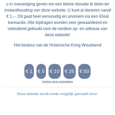
u in overweging geven om een kleine donatie te doen ter
instandhouding van deze website. U kunt al doneren vanaf
€ 1,--. Dit gaat heel eenvoudig en anoniem via een iDeal
transactie. Alle bijdragen worden zeer gewaardeerd en
uitsluitend gebruikt voor de verdere op- en uitbouw van
deze website!
Het bestuur van de Historische Kring Woudsend
Verberg deze mededeling
Deze website wordt mede mogelijk gemaakt door: