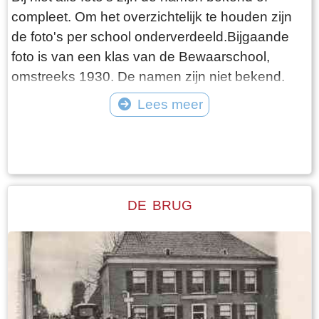
compleet. Om het overzichtelijk te houden zijn
de foto's per school onderverdeeld.Bijgaande
foto is van een klas van de Bewaarschool,
omstreeks 1930. De namen zijn niet bekend.
Lees meer
Tekst: © Foto: ©
DE BRUG