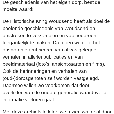
De geschiedenis van het eigen dorp, best de
moeite waard!
De Historische Kring Woudsend heeft als doel de
boeiende geschiedenis van Woudsend en
omstreken te verzamelen en voor iedereen
toegankelijk te maken. Dat doen we door het
opsporen en rubriceren van al vastgelegde
verhalen in allerlei publicaties en van
beeldmateriaal (foto’s, ansichtkaarten en films).
Ook de herinneringen en verhalen van
(oud-)dorpsgenoten zelf worden vastgelegd.
Daarmee willen we voorkomen dat door
overlijden van de oudere generatie waardevolle
informatie verloren gaat.
Met deze archiefsite laten we u zien wat er al door