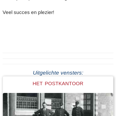
Veel succes en plezier!
Uitgelichte vensters:
HET POSTKANTOOR