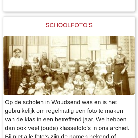
SCHOOLFOTO'S
Op de scholen in Woudsend was en is het
gebruikelijk om regelmatig een foto te maken
van de klas in een betreffend jaar. We hebben
dan ook veel (oude) klassefoto's in ons archief.
Bij niet alle foto's zijn de namen bekend of