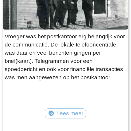
Vroeger was het postkantoor erg belangrijk voor
de communicatie. De lokale telefooncentrale
was daar en veel berichten gingen per
brief(kaart). Telegrammen voor een
spoedbericht en ook voor financiële transacties
was men aangewezen op het postkantoor.
Lees meer
Tekst: © Foto: ©