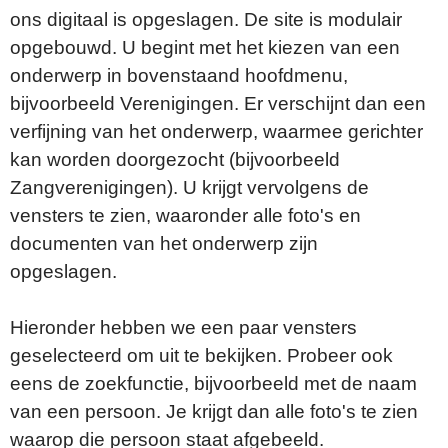
ons digitaal is opgeslagen. De site is modulair
opgebouwd. U begint met het kiezen van een
onderwerp in bovenstaand hoofdmenu,
bijvoorbeeld Verenigingen. Er verschijnt dan een
verfijning van het onderwerp, waarmee gerichter
kan worden doorgezocht (bijvoorbeeld
Zangverenigingen). U krijgt vervolgens de
vensters te zien, waaronder alle foto's en
documenten van het onderwerp zijn
opgeslagen.
Hieronder hebben we een paar vensters
geselecteerd om uit te bekijken. Probeer ook
eens de zoekfunctie, bijvoorbeeld met de naam
van een persoon. Je krijgt dan alle foto's te zien
waarop die persoon staat afgebeeld.