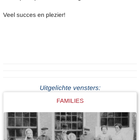
Veel succes en plezier!
Uitgelichte vensters:
FAMILIES