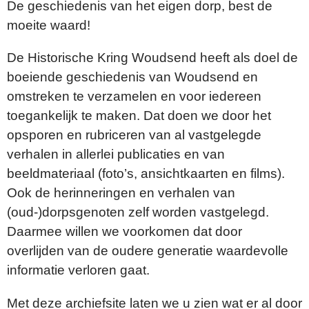
De geschiedenis van het eigen dorp, best de
moeite waard!
De Historische Kring Woudsend heeft als doel de
boeiende geschiedenis van Woudsend en
omstreken te verzamelen en voor iedereen
toegankelijk te maken. Dat doen we door het
opsporen en rubriceren van al vastgelegde
verhalen in allerlei publicaties en van
beeldmateriaal (foto’s, ansichtkaarten en films).
Ook de herinneringen en verhalen van
(oud-)dorpsgenoten zelf worden vastgelegd.
Daarmee willen we voorkomen dat door
overlijden van de oudere generatie waardevolle
informatie verloren gaat.
Met deze archiefsite laten we u zien wat er al door