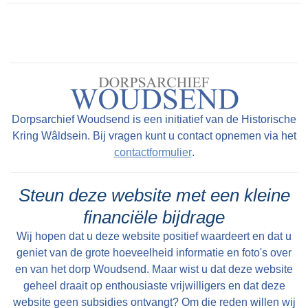
Dorpsarchief Woudsend is een initiatief van de Historische
Kring Wâldsein. Bij vragen kunt u contact opnemen via het
contactformulier
.
Steun deze website met een kleine
financiële bijdrage
Wij hopen dat u deze website positief waardeert en dat u
geniet van de grote hoeveelheid informatie en foto's over
en van het dorp Woudsend. Maar wist u dat deze website
geheel draait op enthousiaste vrijwilligers en dat deze
website geen subsidies ontvangt? Om die reden willen wij