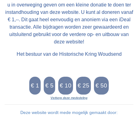
u in overweging geven om een kleine donatie te doen ter
instandhouding van deze website. U kunt al doneren vanaf
€ 1,--. Dit gaat heel eenvoudig en anoniem via een iDeal
transactie. Alle bijdragen worden zeer gewaardeerd en
uitsluitend gebruikt voor de verdere op- en uitbouw van
deze website!
Het bestuur van de Historische Kring Woudsend
Verberg deze mededeling
Deze website wordt mede mogelijk gemaakt door: