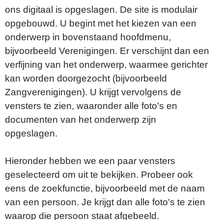
ons digitaal is opgeslagen. De site is modulair
opgebouwd. U begint met het kiezen van een
onderwerp in bovenstaand hoofdmenu,
bijvoorbeeld Verenigingen. Er verschijnt dan een
verfijning van het onderwerp, waarmee gerichter
kan worden doorgezocht (bijvoorbeeld
Zangverenigingen). U krijgt vervolgens de
vensters te zien, waaronder alle foto's en
documenten van het onderwerp zijn
opgeslagen.
Hieronder hebben we een paar vensters
geselecteerd om uit te bekijken. Probeer ook
eens de zoekfunctie, bijvoorbeeld met de naam
van een persoon. Je krijgt dan alle foto's te zien
waarop die persoon staat afgebeeld.