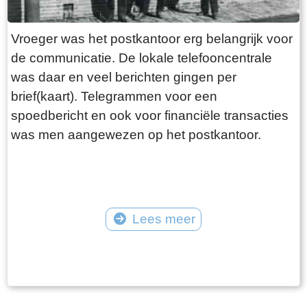
Vroeger was het postkantoor erg belangrijk voor
de communicatie. De lokale telefooncentrale
was daar en veel berichten gingen per
brief(kaart). Telegrammen voor een
spoedbericht en ook voor financiële transacties
was men aangewezen op het postkantoor.
Lees meer
Tekst: © Foto: ©