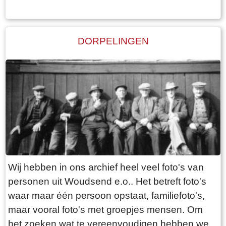
DORPELINGEN
Wij hebben in ons archief heel veel foto's van
personen uit Woudsend e.o.. Het betreft foto's
waar maar één persoon opstaat, familiefoto's,
maar vooral foto's met groepjes mensen. Om
het zoeken wat te vereenvoudigen hebben we