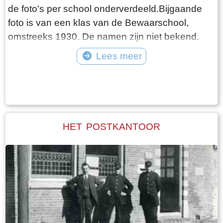
de foto's per school onderverdeeld.Bijgaande
foto is van een klas van de Bewaarschool,
omstreeks 1930. De namen zijn niet bekend.
Lees meer
Tekst: © Foto: ©
HET POSTKANTOOR